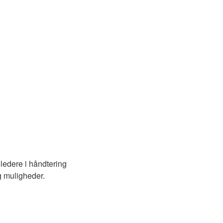
ledere i håndtering
og muligheder.